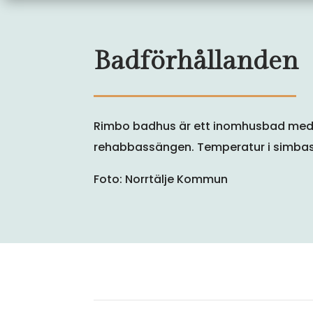
Badförhållanden
Rimbo badhus är ett inomhusbad med 
rehabbassängen. Temperatur i simbas
Foto: Norrtälje Kommun