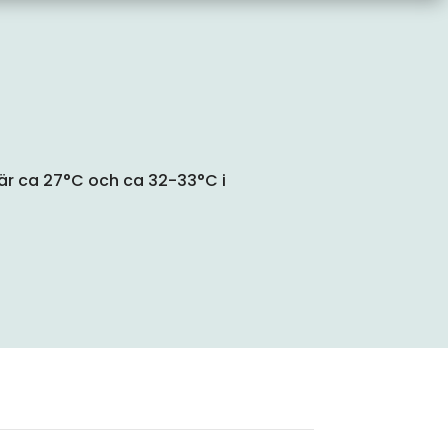
r ca 27°C och ca 32-33°C i