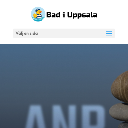
Välj en sida