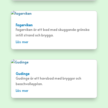
Fagerviken
Fagerviken är ett bad med skuggande grönska
intill strand och brygga.
Läs mer
Gudinge
Gudinge är ett havsbad med bryggor och
beachvolleyplan.
Läs mer