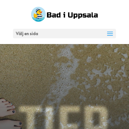
Välj en sida