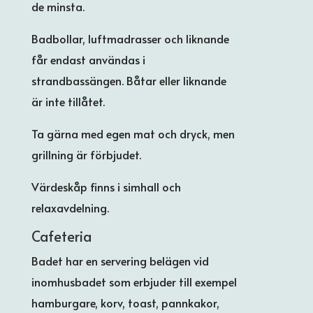
de minsta.
Badbollar, luftmadrasser och liknande
får endast användas i
strandbassängen. Båtar eller liknande
är inte tillåtet.
Ta gärna med egen mat och dryck, men
grillning är förbjudet.
Värdeskåp finns i simhall och
relaxavdelning.
Cafeteria
Badet har en servering belägen vid
inomhusbadet som erbjuder till exempel
hamburgare, korv, toast, pannkakor,