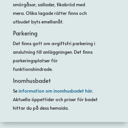
smörgåsar, sallader, fikabröd med
mera. Olika lagade rätter finns och
utbudet byts emellanåt.
Parkering
Det finns gott om avgiftsfri parkering i
anslutning till anläggningen. Det finns
parkeringsplatser för
funktionshindrade.
Inomhusbadet
Se
information om inomhusbadet här
.
Aktuella öppettider och priser för badet
hittar du på dess hemsida.