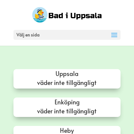
Välj en sida
Uppsala
väder inte tillgängligt
Enköping
väder inte tillgängligt
Heby