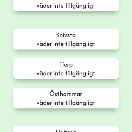
väder inte tillgängligt
Knivsta
väder inte tillgängligt
Tierp
väder inte tillgängligt
Östhammar
väder inte tillgängligt