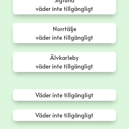
Sigtuna
väder inte tillgängligt
Norrtälje
väder inte tillgängligt
Älvkarleby
väder inte tillgängligt
Väder inte tillgängligt
Väder inte tillgängligt