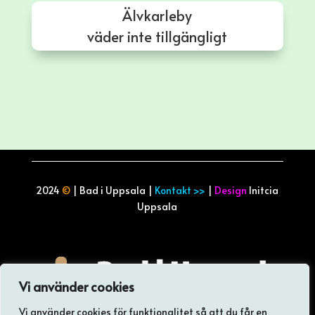
Älvkarleby
väder inte tillgängligt
2024
©
| Bad i Uppsala |
Kontakt >>
|
Design
Initcia
Uppsala
Vi använder cookies
Vi använder cookies för funktionalitet så att du får en