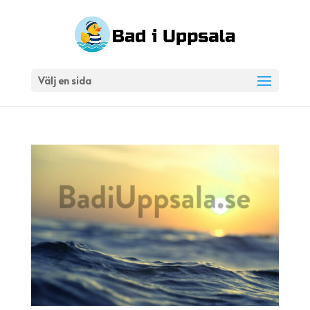
Välj en sida