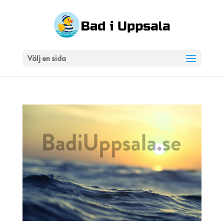
Välj en sida